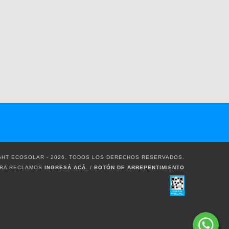
HT ECOSOLAR - 2026. TODOS LOS DERECHOS RESERVADOS.
ARA RECLAMOS
INGRESÁ ACÁ.
/
BOTÓN DE ARREPENTIMIENTO