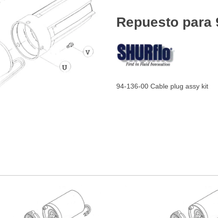
Repuesto para 
94-136-00 Cable plug assy kit