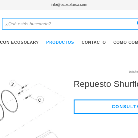
info@ecosolarsa.com
 CON ECOSOLAR?
PRODUCTOS
CONTACTO
CÓMO CO
Inicio
Repuesto Shurfl