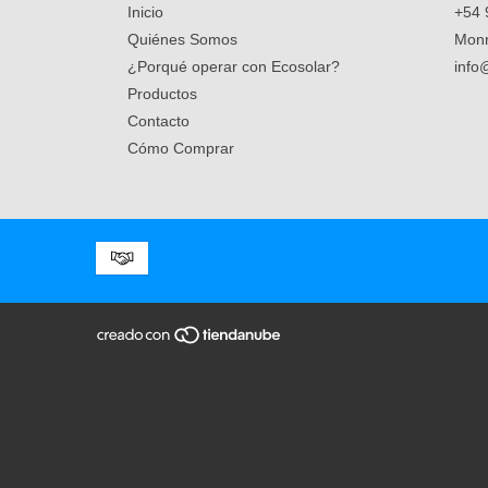
Inicio
+54 
Quiénes Somos
Monr
¿Porqué operar con Ecosolar?
info
Productos
Contacto
Cómo Comprar