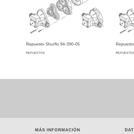
Repuesto Shurflo 94-390-05
Repuesto
REPUESTOS
REPUESTO
MÁS INFORMACIÓN
DAT