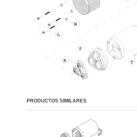
PRODUCTOS SIMILARES