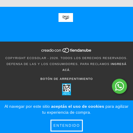
COPYRIGHT ECOSOLAR - 2026. TODOS LOS DERECHOS RESERVADOS.
DEFENSA DE LAS Y LOS CONSUMIDORES. PARA RECLAMOS
INGRESÁ
ACÁ.
BOTÓN DE ARREPENTIMIENTO
Al navegar por este sitio
aceptás el uso de cookies
para agilizar
tu experiencia de compra.
ENTENDIDO