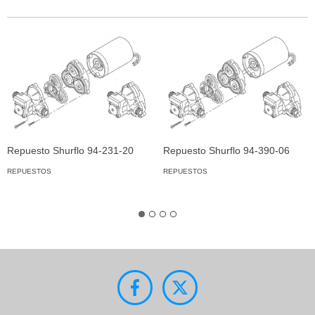
Repuesto Shurflo 94-231-20
Repuesto Shurflo 94-390-06
REPUESTOS
REPUESTOS