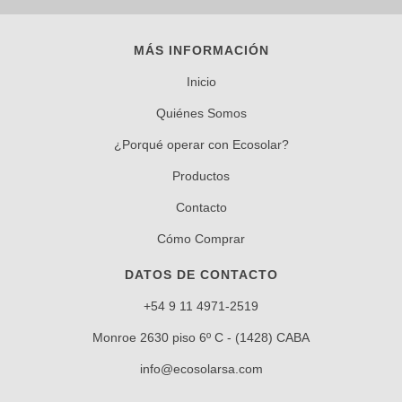
MÁS INFORMACIÓN
Inicio
Quiénes Somos
¿Porqué operar con Ecosolar?
Productos
Contacto
Cómo Comprar
DATOS DE CONTACTO
+54 9 11 4971-2519
Monroe 2630 piso 6º C - (1428) CABA
info@ecosolarsa.com