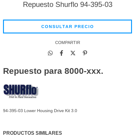
Repuesto Shurflo 94-395-03
COMPARTIR
Repuesto para 8000-xxx.
94-395-03 Lower Housing Drive Kit 3.0
PRODUCTOS SIMILARES